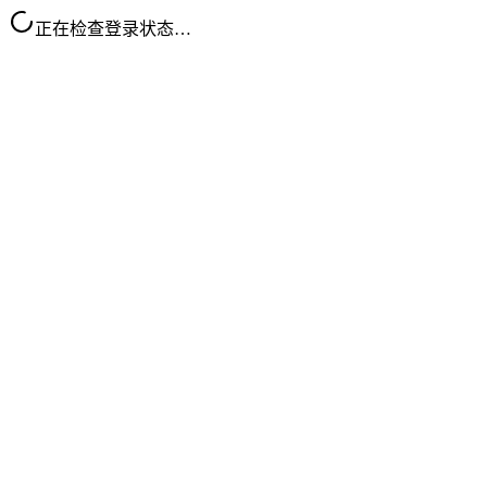
正在检查登录状态…