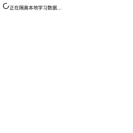
正在隔离本地学习数据…